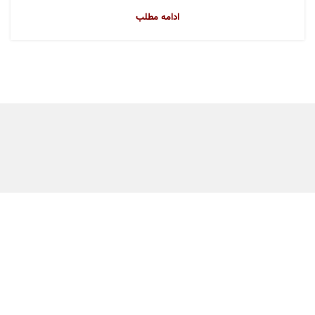
ادامه مطلب