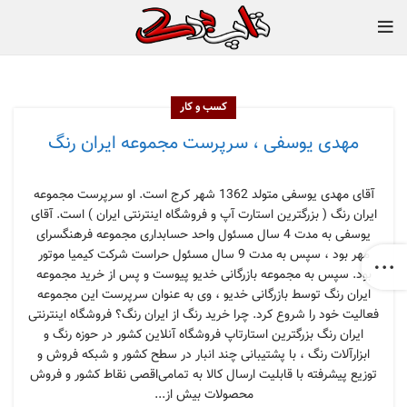
کسب و کار
مهدی یوسفی ، سرپرست مجموعه ایران رنگ
آقای مهدی یوسفی متولد 1362 شهر کرج است. او سرپرست مجموعه
ایران رنگ ( بزرگترین استارت آپ و فروشگاه اینترنتی ایران ) است. آقای
یوسفی به مدت 4 سال مسئول واحد حسابداری مجموعه فرهنگسرای
مهر بود ، سپس به مدت 9 سال مسئول حراست شرکت کیمیا موتور
بود. سپس به مجموعه بازرگانی خدیو پیوست و پس از خرید مجموعه
ایران رنگ توسط بازرگانی خدیو ، وی به عنوان سرپرست این مجموعه
فعالیت خود را شروع کرد. چرا خرید رنگ از ایران رنگ؟ فروشگاه اینترنتی
ایران رنگ بزرگترین استارتاپ فروشگاه آنلاین کشور در حوزه رنگ و
ابزارآلات رنگ ، با پشتیبانی چند انبار در سطح کشور و شبکه فروش و
توزیع پیشرفته با قابلیت ارسال کالا به تمامی‌اقصی نقاط کشور و فروش
محصولات بیش از...