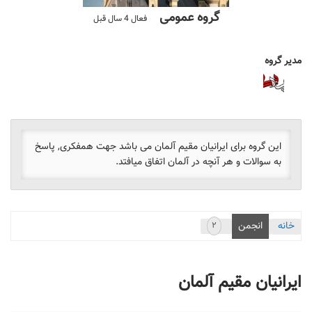
گروه عمومی
فعال
4 سال قبل
مدیر گروه
ناظر
گروه
این گروه برای ایرانیان مقیم آلمان می باشد جهت همفکری, پاسخ
به سوالات و هر آنچه در آلمان اتفاق میافتد.
خانه
انجمن
۲
ایرانیان مقیم آلمان