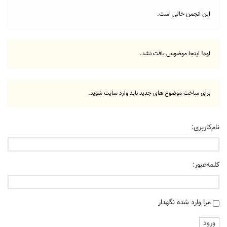
این انجمن خالی است.
اوه! اینجا موضوعی یافت نشد.
برای ساخت موضوع های جدید باید وارد سایت شوید.
نام‌کاربری:
کلمه‌عبور:
مرا وارد شده نگهدار
ورود