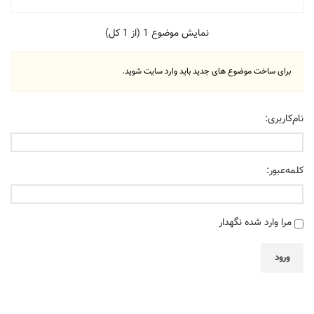
نمایش موضوع 1 (از 1 کل)
برای ساخت موضوع های جدید باید وارد سایت شوید.
نام‌کاربری:
کلمه‌عبور:
مرا وارد شده نگهدار
ورود