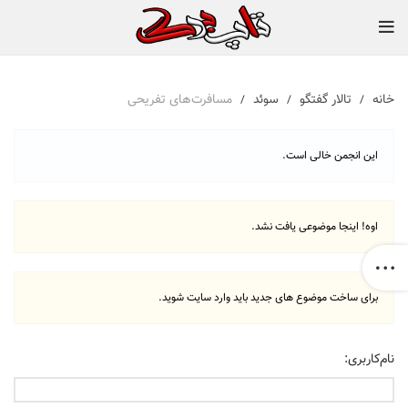
خانه
تالار گفتگو
سوئد
مسافرت‌های تفریحی
این انجمن خالی است.
اوه! اینجا موضوعی یافت نشد.
برای ساخت موضوع های جدید باید وارد سایت شوید.
نام‌کاربری: