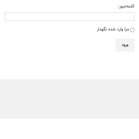
کلمه‌عبور:
مرا وارد شده نگهدار
ورود