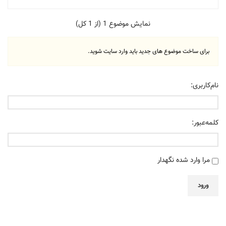
نمایش موضوع 1 (از 1 کل)
برای ساخت موضوع های جدید باید وارد سایت شوید.
نام‌کاربری:
کلمه‌عبور:
مرا وارد شده نگهدار
ورود