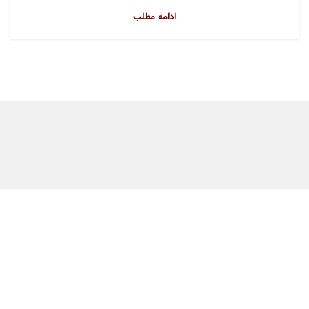
ادامه مطلب