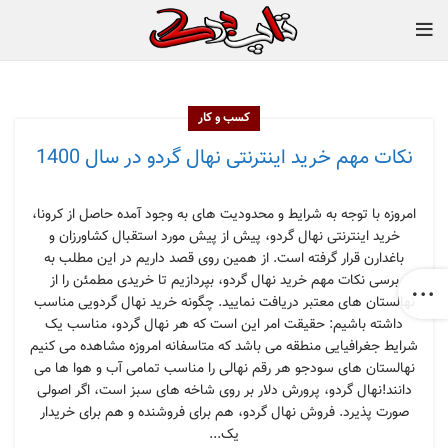
کسب و کار
نکات مهم خرید اینترنتی نهال گردو در سال 1400
امروزه با توجه به شرایط و محدودیت های به وجود آمده حاصل از کرونا،
خرید اینترنتی نهال گردو، پیش از پیش مورد استقبال کشاورزان و
باغدارن قرار گرفته است. از همین روی قصد داریم در این مطلب به
برسی نکات مهم خرید نهال گردو، بپردازیم تا خریدی مطمئن را از
نهالستان های معتبر دریافت نمایید. چگونه خرید نهال گردویی مناسب
داشته باشیم: حقیقت امر این است که هر نهال گردو، مناسب یک
شرایط جغرافیایی منطقه می باشد که متاسفانه امروزه مشاهده می کنیم
نهالستان های سودجو هر رقم نهالی را مناسب تمامی آب و هوا ها می
دانند!نهال گردو، پرورش دلار بر روی شاخه های سبز است، اگر اصولی
صورت پذیرد. فروش نهال گردو، هم برای فروشنده و هم برای خریدار
یک...