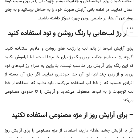
انتخاب کنید و برای درخشندگی و جذابیت بیشتر چهره، آن را بر روی سیب گونه
اعمال نمایید. در ادامه باقی آرایش صورت خود را به حداقل برسانید و به جای
پوشاندن آن‌ها، بر طبیعی بودن چهره تمرکز داشته باشید.
– از رژ لب‌هایی با رنگ روشن و نود استفاده کنید
برای آرایش لب‌ها از بالم لب یا رژلب های روشن و ملایم استفاده کنید.
اگرچه رژ لب قرمز جذاب ترین رنگ رژ برای خانم‌ها است، اما فراموش نکنید
که این رنگ برای آرایش روز مناسب نیست. بنابراین به سراغ رژ لب‌های نود
بروید و از زدن چند لایه ای آن جدا خودداری نمایید. اگر جزو آن دسته از
افرادی هستید که از خط لب استفاده می‌کنند، باید بدانید که استفاده از خط
لب توجهات را به لب‌ها معطوف می‌نماید و آرایش را تا حدودی مصنوعی
می‌کند.
– برای آرایش روز از مژه مصنوعی استفاده نکنید
اگر به آرایش چشم علاقه دارید، استفاده از مژه مصنوعی را برای آرایش روز