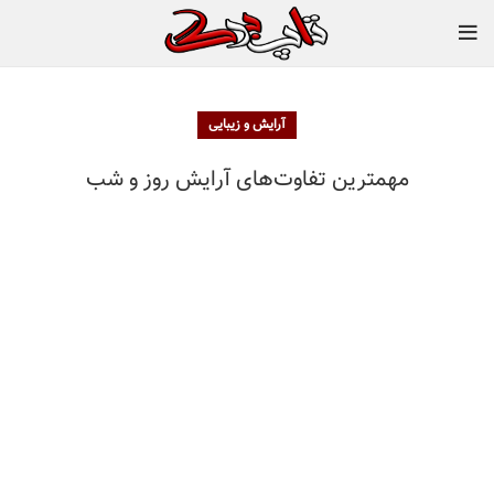
آرایش و زیبایی
مهمترین تفاوت‌های آرایش روز و شب