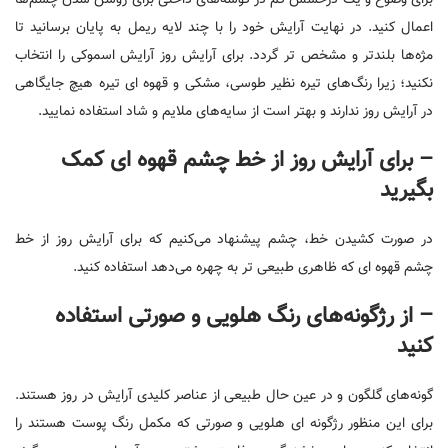
برای وضوح و یک درخشش کم در گوشه‌های داخلی برای روشن شدن چشم‌ها
اعمال کنید. در نهایت آرایش خود را با چند لایه ریمل به پایان برسانید تا
مژه‌ها بلندتر و مشخص تر گردد. برای آرایش روز آرایش اسموکی را انتخاب
نکنید؛ زیرا رنگ‌های تیره نظیر طوسی، مشکی و قهوه ای تیره هیچ جایگاهی
در آرایش روز ندارند و بهتر است از سایه‌های ملایم و شاد استفاده نمایید.
– برای آرایش روز از خط چشم قهوه ای کمک
بگیرید
در صورت کشیدن خط، چشم پیشنهاد می‌کنیم که برای آرایش روز از خط
چشم قهوه ای که ظاهری طبیعی تر به چهره می‌دهد استفاده کنید.
– از رژگونه‌های رنگ هلویی و صورتی استفاده
کنید
گونه‌های گلگون و در عین حال طبیعی از عناصر کلیدی آرایش در روز هستند.
برای این منظور رژگونه ای هلویی و صورتی که مکمل رنگ پوست هستند را