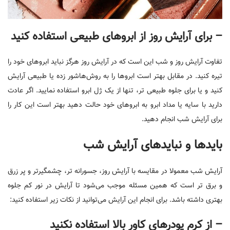
– برای آرایش روز از ابروهای طبیعی استفاده کنید
تفاوت آرایش روز و شب این است که در آرایش روز هرگز نباید ابروهای خود را
تیره کنید. در مقابل بهتر است ابروها را به روش‌هاشور زده یا طبیعی آرایش
کنید و یا برای جلوه طبیعی تر، تنها از یک ژل ابرو استفاده نمایید. اگر عادت
دارید با سایه یا مداد ابرو به ابروهای خود حالت دهید بهتر است این کار را
برای آرایش شب انجام دهید.
بایدها و نبایدهای آرایش شب
آرایش شب معمولا در مقایسه با آرایش روز، جسورانه تر، چشمگیرتر و پر زرق
و برق تر است که همین مسئله موجب می‌شود تا آرایش در نور کم جلوه
بهتری داشته باشد. برای انجام این آرایش می‌توانید از نکات زیر استفاده کنید:
– از کرم پودرهای کاور بالا استفاده نکنید