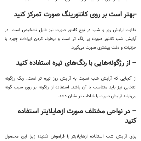
-بهتر است بر روی کانتورینگ صورت تمرکز کنید
تفاوت آرایش روز و شب در نوع کانتور صورت نیز قابل تشخیص است. در
آرایش شب کانتور صورت پر رنگ تر است و برطرف کردن ایرادات چهره با
جزئیات و دقت بیشتری صورت می‌گیرد.
– از رژگونه‌هایی با رنگ‌های تیره استفاده کنید
از آنجایی که آرایش شب نسبت به آرایش روز تیره تر است، رنگ رژگونه
انتخابی نیز باید متناسب با آن باشد. استفاده از رژگونه بر روی سیب گونه
می‌تواند آرایش صورت را شاداب تر نشان دهد.
– در نواحی مختلف صورت از‌هایلایتر استفاده
کنید
برای آرایش شب استفاده از‌هایلایتر را فراموش نکنید؛ زیرا این محصول