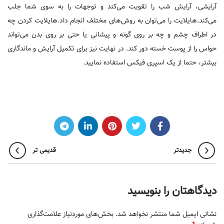
آرایشی، آرایش شب را تقویت می‌کند و توجهات را به سوی شما جلب
می‌کند.‌هایلایت را می‌توان به روش‌های مختلف انجام داد.‌هایلایت کردن چه
در اطراف چشم و چه بر روی گونه و پیشانی یا حتی بر روی بدن می‌تواند
حواس را از پوست خسته دور کند. در نهایت نیز برای تکمیل آرایش و ماندگاری
بیشتر، حتما از یک اسپری فیکس استفاده نمایید.
جدیدتر
قدیمی تر
دیدگاهتان را بنویسید
نشانی ایمیل شما منتشر نخواهد شد.
بخش‌های موردنیاز علامت‌گذاری