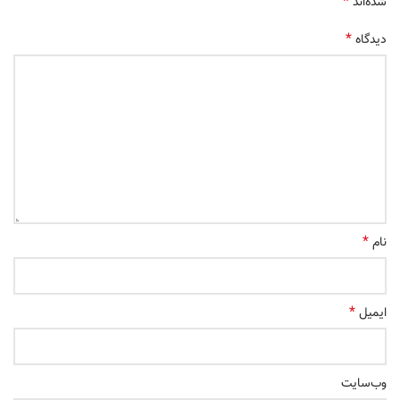
*
شده‌اند
*
دیدگاه
*
نام
*
ایمیل
وب‌سایت