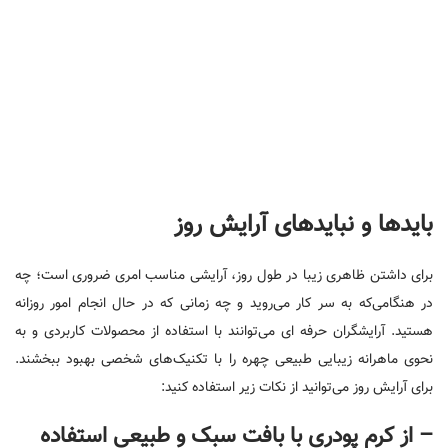
بایدها و نبایدهای آرایش روز
برای داشتن ظاهری زیبا در طول روز، آرایشی مناسب امری ضروری است؛ چه
در هنگامی‌که به سر کار می‌روید و چه زمانی که در حال انجام امور روزانه
هستید. آرایشگران حرفه ای می‌توانند با استفاده از محصولات کاربردی و به
نحوی ماهرانه زیبایی طبیعی چهره را با تکنیک‌های شخصی بهبود ببخشند.
برای آرایش روز می‌توانید از نکات زیر استفاده کنید:
– از کرم پودری با بافت سبک و طبیعی استفاده