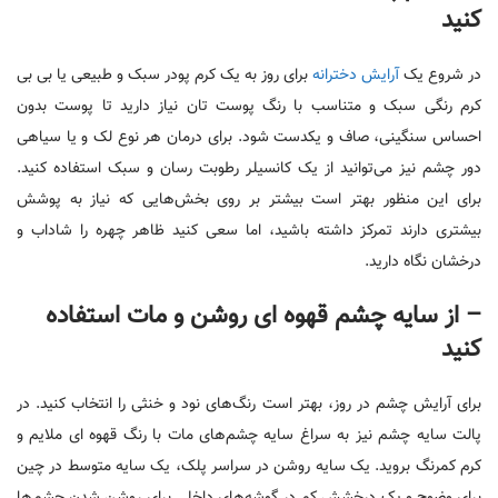
کنید
در شروع یک
آرایش دخترانه
برای روز به یک کرم پودر سبک و طبیعی یا بی بی
کرم رنگی سبک و متناسب با رنگ پوست تان نیاز دارید تا پوست بدون
احساس سنگینی، صاف و یکدست شود. برای درمان هر نوع لک و یا سیاهی
دور چشم نیز می‌توانید از یک کانسیلر رطوبت رسان و سبک استفاده کنید.
برای این منظور بهتر است بیشتر بر روی بخش‌هایی که نیاز به پوشش
بیشتری دارند تمرکز داشته باشید، اما سعی کنید ظاهر چهره را شاداب و
درخشان نگاه دارید.
– از سایه چشم قهوه ای روشن و مات استفاده
کنید
برای آرایش چشم در روز، بهتر است رنگ‌های نود و خنثی را انتخاب کنید. در
پالت سایه چشم نیز به سراغ سایه چشم‌های مات با رنگ قهوه ای ملایم و
کرم کمرنگ بروید. یک سایه روشن در سراسر پلک، یک سایه متوسط ​​در چین