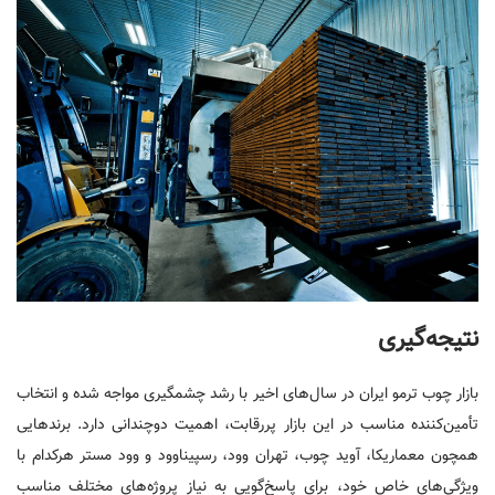
نتیجه‌گیری
بازار چوب ترمو ایران در سال‌های اخیر با رشد چشمگیری مواجه شده و انتخاب
تأمین‌کننده مناسب در این بازار پررقابت، اهمیت دوچندانی دارد. برندهایی
همچون معماریکا، آوید چوب، تهران وود، رسپیناوود و وود مستر هرکدام با
ویژگی‌های خاص خود، برای پاسخ‌گویی به نیاز پروژه‌های مختلف مناسب