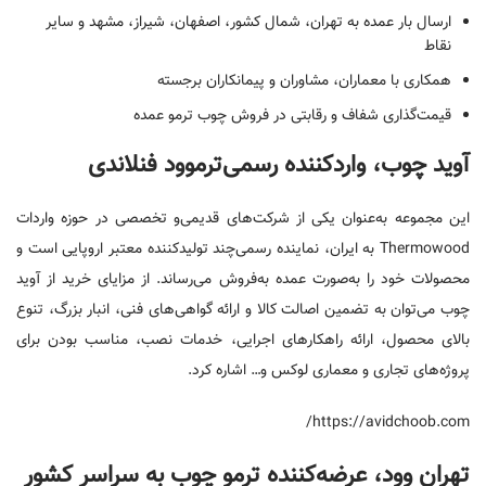
ارسال بار عمده به تهران، شمال کشور، اصفهان، شیراز، مشهد و سایر
نقاط
همکاری با معماران، مشاوران و پیمانکاران برجسته
قیمت‌گذاری شفاف و رقابتی در فروش چوب ترمو عمده
آوید چوب، واردکننده رسمی‌ترموود فنلاندی
این مجموعه به‌عنوان یکی از شرکت‌های قدیمی‌و تخصصی در حوزه واردات
Thermowood به ایران، نماینده رسمی‌چند تولیدکننده معتبر اروپایی است و
محصولات خود را به‌صورت عمده به‌فروش می‌رساند. از مزایای خرید از آوید
چوب می‌توان به تضمین اصالت کالا و ارائه گواهی‌های فنی، انبار بزرگ، تنوع
بالای محصول، ارائه راهکارهای اجرایی، خدمات نصب، مناسب بودن برای
پروژه‌های تجاری و معماری لوکس و… اشاره کرد.
https://avidchoob.com/
تهران وود، عرضه‌کننده ترمو چوب به سراسر کشور