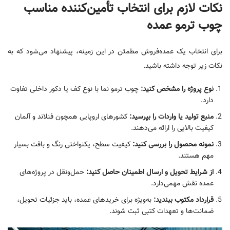
نکات لازم برای انتخاب تأمین‌کننده مناسب
چوب ترمو عمده
برای انتخاب یک عمده‌فروش مطمئن در این زمینه، پیشنهاد می‌شود که به
نکات زیر توجه داشته باشید.
نوع پروژه را مشخص کنید:
چوب ترمو نما با نوع کف یا دکور داخلی تفاوت
دارد.
منبع تولید یا واردات را بپرسید:
کشورهای اروپایی همچون فنلاند و آلمان
کیفیت بالایی را ارائه می‌دهند.
نمونه محصول را بررسی کنید:
کیفیت سطح، یکنواختی رنگ و بافت بسیار
مهم هستند.
از شرایط تحویل و ارسال اطمینان حاصل کنید:
حمل‌ونقل در پروژه‌های
عمده نقش مهمی‌دارد.
قرارداد مکتوب ببندید:
به‌ویژه برای خریدهای عمده، باید جزئیات تحویل،
ضمانت‌ها و تعهدات کتبی ثبت شوند.