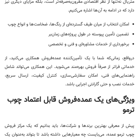
متریال نه‌تنها از نظر اقتصادی مقرون‌به‌صرفه‌تر است، بلکه مزایای دیگری نیز
دارد که در ادامه به آن‌ها اشاره می‌کنیم.
امکان انتخاب از میان طیف گسترده‌ای از رنگ‌ها، ضخامت‌ها و انواع چوب
تضمین تأمین پیوسته در طول پروژه‌های زمان‌بر
برخورداری از خدمات مشاوره‌ای و فنی و تخصصی
درواقع، زمانی‌که شما با یک تأمین‌کننده عمده‌فروش همکاری می‌کنید، از
خدماتی فراتر از صرفاً فروش بهره‌مند می‌شوید. این همکاری می‌تواند شامل
راهنمایی‌های فنی، امکان سفارشی‌سازی، کنترل کیفیت، ارسال سریع،
خدمات نصب و حتی گارانتی اجرایی باشد.
ویژگی‌های یک عمده‌فروش قابل اعتماد چوب
ترمو
پیش از معرفی بهترین برندها و شرکت‌ها، باید بدانیم که یک مرکز فروش
چوب ترمو عمده، می‌بایست چه معیارهایی داشته باشد تا بتواند به‌عنوان یک