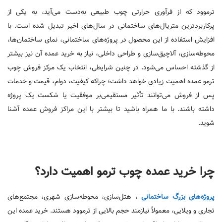
ترموود که از فرآوری حرارتی چوب طبیعی به‌دست می‌آید، به یکی از
پرکاربردترین متریال‌های ساختمانی در سال‌های اخیر تبدیل شده است. با
افزایش استفاده از این محصول در پروژه‌های ساختمانی، نمای ساختمان‌ها،
محوطه‌سازی، آلاچیق‌سازی و طراحی داخلی، نیاز به خرید عمده آن نیز بیشتر
از گذشته احساس می‌شود. در چنین شرایطی، انتخاب یک مرکز فروش چوب
ترمو عمده اهمیت زیادی خواهد داشت؛ چراکه کیفیت، دوام، قیمت و خدمات
پس از فروش می‌توانند تأثیر مستقیمی‌بر موفقیت یا شکست یک پروژه
داشته باشند. با ما همراه باشید تا بیشتر با این مراکز فروش عمده آشنا
شوید.
چرا خرید عمده چوب ترمو اهمیت دارد؟
پروژه‌های بزرگ ساختمانی
، هتل‌سازی، محوطه‌سازی شهری، مجتمع‌های
تجاری و ویلایی، معمولاً نیازمند حجم بالایی از ترموود هستند. خرید عمده این