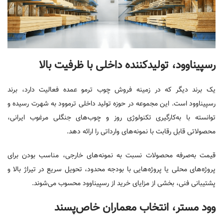
رسپیناوود، تولیدکننده داخلی با ظرفیت بالا
یک برند دیگر که در زمینه فروش چوب ترمو عمده فعالیت دارد، برند
رسپیناوود است. این مجموعه در حوزه تولید داخلی ترموود به‌ شهرت رسیده و
توانسته با به‌کارگیری تکنولوژی روز و چوب‌های جنگلی مرغوب ایرانی،
محصولاتی قابل رقابت با نمونه‌های وارداتی را ارائه دهد.
قیمت به‌صرفه محصولات نسبت به نمونه‌های خارجی، مناسب بودن برای
پروژه‌های محلی یا پروژه‌هایی با بودجه محدود، تحویل سریع در تیراژ بالا و
پشتیبانی فنی، بخشی از مزایای خرید از رسپیناوود محسوب می‌شوند.
وود مستر، انتخاب معماران خاص‌پسند