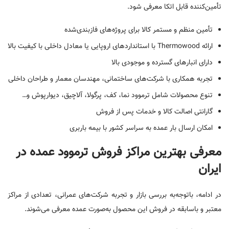
تأمین‌کننده قابل اتکا معرفی شود.
تأمین منظم و مستمر کالا برای پروژه‌های فازبندی‌شده
ارائه Thermowood با استانداردهای اروپایی یا معادل داخلی با کیفیت بالا
دارای انبارهای گسترده و موجودی بالا
تجربه همکاری با شرکت‌های ساختمانی، مهندسان معمار و طراحان داخلی
تنوع محصولات شامل ترموود نما، کف، پرگولا، آلاچیق، دیوارپوش و…
گارانتی اصالت کالا و خدمات پس از فروش
امکان ارسال بار عمده به سراسر کشور با بیمه باربری
معرفی بهترین مراکز فروش ترموود عمده در
ایران
در ادامه، باتوجه‌به بررسی بازار و تجربه شرکت‌های عمرانی، تعدادی از مراکز
معتبر و باسابقه در فروش این محصول به‌صورت عمده معرفی می‌شوند.