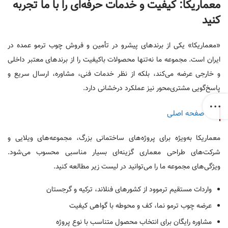
معماریکا: کیفیت و خدمات حرفه‌ای را با ما تجربه
کنید
«معماریکا» یکی از برندهای پیشرو در تأمین و فروش چوب ترمو عمده در
ایران است. مجموعه ما نه‌تنها محصولات باکیفیت را از برندهای معتبر داخلی
و خارجی عرضه می‌کند، بلکه از نظر خدمات فنی، مشاوره، ارسال سریع و
پاسخ‌گویی مشتری‌محور نیز عملکرد درخشانی دارد.
صفحه اصلی
معماریکا به‌ویژه برای پروژه‌های ساختمانی بزرگ، مجموعه‌های ویلایی و
شرکت‌های طراحی معماری گزینه‌ای بسیار مناسبی محسوب می‌شود.
ویژگی‌های مجموعه ما را می‌توانید در لیست زیر مطالعه کنید.
واردات مستقیم ترموود از کشورهای فنلاند، ترکیه و گرجستان
عرضه چوب ترمو نما، کف و محوطه با گواهی کیفیت
مشاوره رایگان برای انتخاب محصول متناسب با نوع پروژه