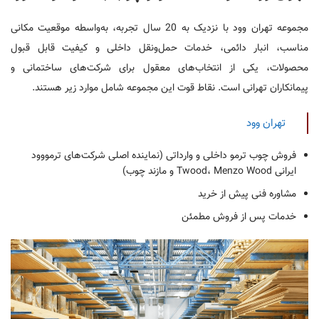
مجموعه تهران وود با نزدیک به 20 سال تجربه، به‌واسطه موقعیت مکانی
مناسب، انبار دائمی، خدمات حمل‌ونقل داخلی و کیفیت قابل قبول
محصولات، یکی از انتخاب‌های معقول برای شرکت‌های ساختمانی و
پیمانکاران تهرانی است. نقاط قوت این مجموعه شامل موارد زیر هستند.
تهران وود
فروش چوب ترمو داخلی و وارداتی (نماینده اصلی شرکت‌های ترمووود
ایرانی Twood، Menzo Wood و مازند چوب)
مشاوره فنی پیش از خرید
خدمات پس از فروش مطمئن