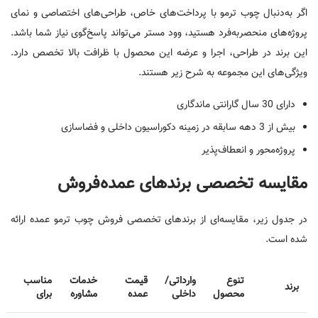
اگر به‌دنبال چوب ترمو با پرداخت‌های خاص، طراحی‌های اختصاصی و نمای
پروژه‌های منحصربه‌فرد هستید، وود مستر می‌تواند پاسخ‌گوی نیاز شما باشد.
این برند در طراحی، اجرا و عرضه این محصول با ظرافت بالا تخصص دارد.
ویژگی‌های این مجموعه به شرح زیر هستند.
دارای 30 سال گارانتی ماندگاری
بیش از 3 دهه سابقه در زمینه دکوراسیون داخلی و فضاسازی
پروژه‌محور و انعطاف‌پذیر
مقایسه تخصصی برندهای عمده‌فروش
در جدول زیر، مقایسه‌ای از برندهای تخصصی فروش چوب ترمو عمده ارائه
شده است.
تنوع
وارداتی/
قیمت
خدمات
مناسب
برند
محصول
داخلی
عمده
مشاوره
برای