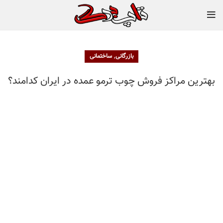
,
بازرگانی
ساختمانی
بهترین مراکز فروش چوب ترمو عمده در ایران کدامند؟