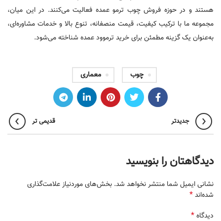
هستند و در حوزه فروش چوب ترمو عمده فعالیت می‌کنند. در این میان،
مجموعه ما با ترکیب کیفیت، قیمت منصفانه، تنوع بالا و خدمات مشاوره‌ای،
به‌عنوان یک گزینه مطمئن‌ برای خرید ترموود عمده شناخته می‌شود.
چوب
معماری
جدیدتر
قدیمی تر
دیدگاهتان را بنویسید
نشانی ایمیل شما منتشر نخواهد شد.
بخش‌های موردنیاز علامت‌گذاری
*
شده‌اند
*
دیدگاه